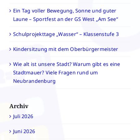
Ein Tag voller Bewegung, Sonne und guter
Laune – Sportfest an der GS West „Am See“
Schulprojekttage „Wasser“ – Klassenstufe 3
Kindersitzung mit dem Oberbürgermeister
Wie alt ist unsere Stadt? Warum gibt es eine
Stadtmauer? Viele Fragen rund um
Neubrandenburg
Archiv
Juli 2026
Juni 2026