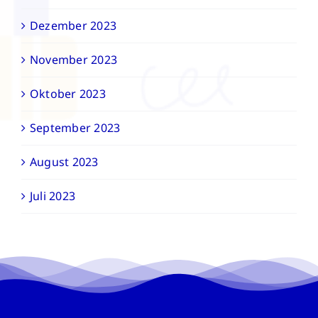
Dezember 2023
November 2023
Oktober 2023
September 2023
August 2023
Juli 2023