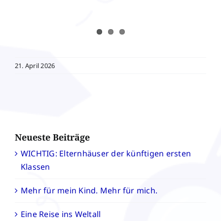
21. April 2026
Neueste Beiträge
WICHTIG: Elternhäuser der künftigen ersten
Klassen
Mehr für mein Kind. Mehr für mich.
Eine Reise ins Weltall