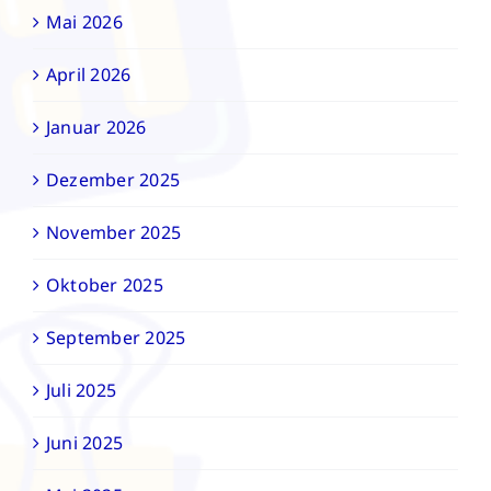
Mai 2026
April 2026
Januar 2026
Dezember 2025
November 2025
Oktober 2025
September 2025
Juli 2025
Juni 2025