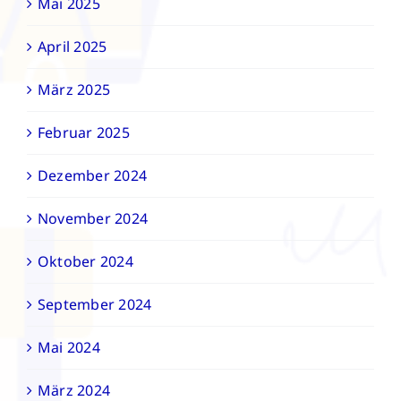
Mai 2025
April 2025
März 2025
Februar 2025
Dezember 2024
November 2024
Oktober 2024
September 2024
Mai 2024
März 2024