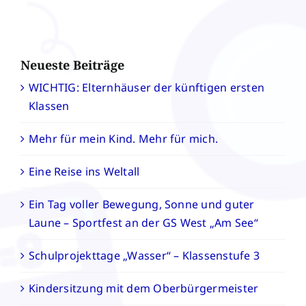
Neueste Beiträge
WICHTIG: Elternhäuser der künftigen ersten
Klassen
Mehr für mein Kind. Mehr für mich.
Eine Reise ins Weltall
Ein Tag voller Bewegung, Sonne und guter
Laune – Sportfest an der GS West „Am See“
Schulprojekttage „Wasser“ – Klassenstufe 3
Kindersitzung mit dem Oberbürgermeister