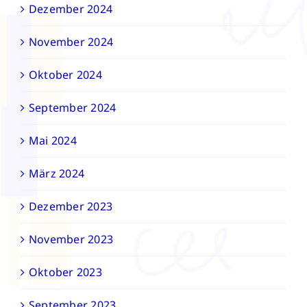
Dezember 2024
November 2024
Oktober 2024
September 2024
Mai 2024
März 2024
Dezember 2023
November 2023
Oktober 2023
September 2023