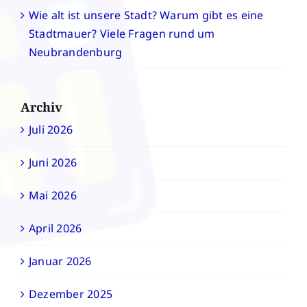
Wie alt ist unsere Stadt? Warum gibt es eine
Stadtmauer? Viele Fragen rund um
Neubrandenburg
Archiv
Juli 2026
Juni 2026
Mai 2026
April 2026
Januar 2026
Dezember 2025