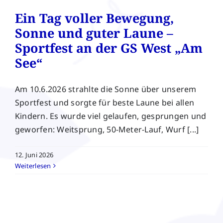
Ein Tag voller Bewegung,
Sonne und guter Laune –
Sportfest an der GS West „Am
See“
Am 10.6.2026 strahlte die Sonne über unserem
Sportfest und sorgte für beste Laune bei allen
Kindern. Es wurde viel gelaufen, gesprungen und
geworfen: Weitsprung, 50-Meter-Lauf, Wurf [...]
12. Juni 2026
Weiterlesen