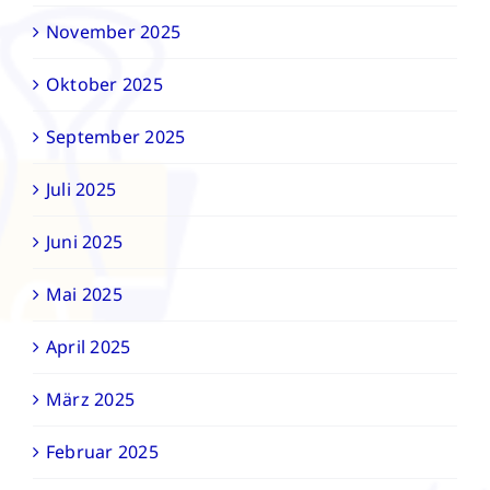
November 2025
Oktober 2025
September 2025
Juli 2025
Juni 2025
Mai 2025
April 2025
März 2025
Februar 2025