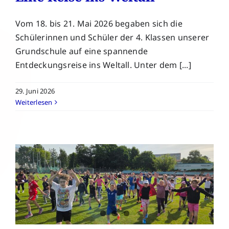
Vom 18. bis 21. Mai 2026 begaben sich die
Schülerinnen und Schüler der 4. Klassen unserer
Grundschule auf eine spannende
Entdeckungsreise ins Weltall. Unter dem [...]
29. Juni 2026
Weiterlesen